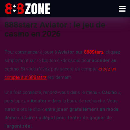
888starz Aviator : le jeu de
casino en 2026
Pour commencer à jouer à
Aviator sur
888Starz
, cliquez
simplement sur le bouton ci-dessous pour
accéder au
casino
. Si vous n’avez pas encore de compte,
créez un
compte sur 888starz
rapidement.
Une fois connecté, rendez-vous dans le menu
« Casino »
,
puis tapez
« Aviator »
dans la barre de recherche. Vous
aurez alors le choix entre
jouer gratuitement en mode
démo
ou
faire un dépôt pour tenter de gagner de
l’argent réel
.