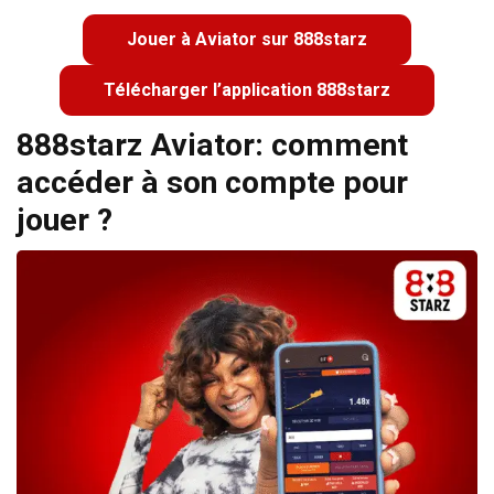
Jouer à Aviator sur 888starz
Télécharger l’application 888starz
888starz Aviator: comment
accéder à son compte pour
jouer ?