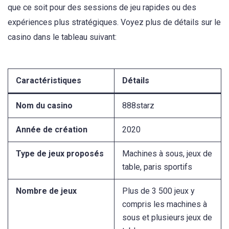
que ce soit pour des sessions de jeu rapides ou des
expériences plus stratégiques. Voyez plus de détails sur le
casino dans le tableau suivant:
Caractéristiques
Détails
Nom du casino
888starz
Année de création
2020
Type de jeux proposés
Machines à sous, jeux de
table, paris sportifs
Nombre de jeux
Plus de 3 500 jeux y
compris les machines à
sous et plusieurs jeux de