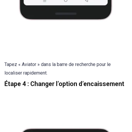
Tapez « Aviator » dans la barre de recherche pour le
localiser rapidement.
Étape
4 :
Changer l’option d’encaissement