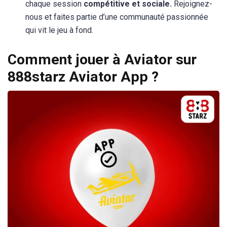
chaque session
compétitive et sociale.
Rejoignez-
nous et faites partie d’une communauté passionnée
qui vit le jeu à fond.
Comment jouer à Aviator sur
888starz Aviator App ?