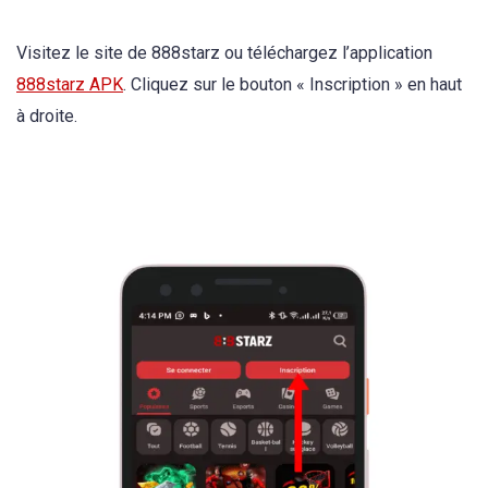
Visitez le site de 888starz ou téléchargez l’application
888starz APK
. Cliquez sur le bouton « Inscription » en haut
à droite.