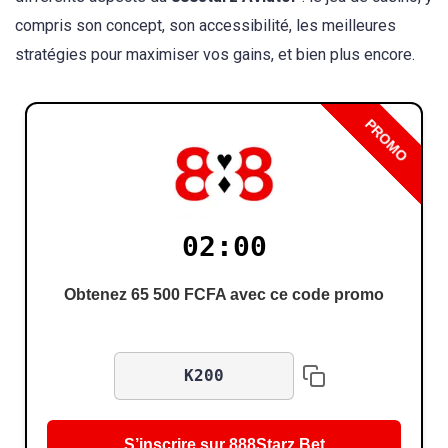
compris son concept, son accessibilité, les meilleures
stratégies pour maximiser vos gains, et bien plus encore.
PROMO
02:00
Obtenez 65 500 FCFA avec ce code promo
K200
S’inscrire sur 888Starz Bet