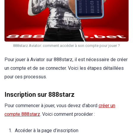
888starz Aviator: comment accéder à son compte pour jouer ?
Pour jouer à Aviator sur 888starz, il est nécessaire de créer
un compte et de se connecter. Voici les étapes détaillées
pour ces processus.
Inscription sur 888starz
Pour commencer à jouer, vous devez d’abord
créer un
compte 888starz
. Voici comment procéder :
Accéder à la page d’inscription