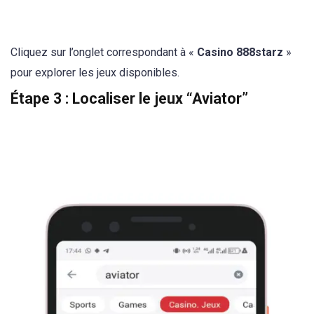
Cliquez sur l’onglet correspondant à «
Casino 888starz
»
pour explorer les jeux disponibles.
Étape 3 :
Localiser le jeux “Aviator”