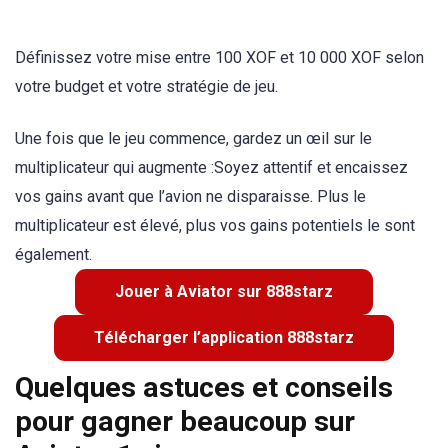
Définissez votre mise entre 100 XOF et 10 000 XOF selon
votre budget et votre stratégie de jeu.
Une fois que le jeu commence, gardez un œil sur le
multiplicateur qui augmente :Soyez attentif et encaissez
vos gains avant que l’avion ne disparaisse. Plus le
multiplicateur est élevé, plus vos gains potentiels le sont
également.
Jouer à Aviator sur 888starz
Télécharger l’application 888starz
Quelques astuces et conseils
pour gagner beaucoup sur