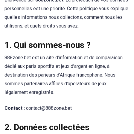
personnelles est une priorité. Cette politique vous explique
quelles informations nous collectons, comment nous les
utilisons, et quels droits vous avez.
1. Qui sommes-nous ?
888zone.bet est un site d’information et de comparaison
dédié aux paris sportifs et jeux d’argent en ligne, à
destination des parieurs d’Afrique francophone. Nous
sommes partenaires affiliés d’opérateurs de jeux
légalement enregistrés.
Contact :
contact@888zone.bet
2. Données collectées