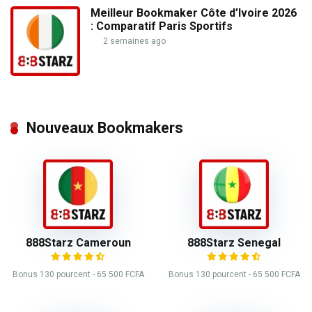
Meilleur Bookmaker Côte d’Ivoire 2026
: Comparatif Paris Sportifs
2 semaines ago
Nouveaux Bookmakers
888Starz Cameroun
888Starz Senegal
Bonus 130 pourcent - 65 500 FCFA
Bonus 130 pourcent - 65 500 FCFA