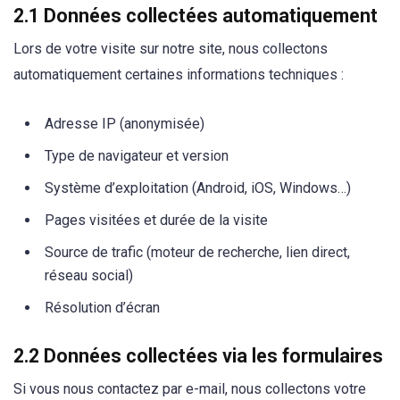
2.1 Données collectées automatiquement
Lors de votre visite sur notre site, nous collectons
automatiquement certaines informations techniques :
Adresse IP (anonymisée)
Type de navigateur et version
Système d’exploitation (Android, iOS, Windows…)
Pages visitées et durée de la visite
Source de trafic (moteur de recherche, lien direct,
réseau social)
Résolution d’écran
2.2 Données collectées via les formulaires
Si vous nous contactez par e-mail, nous collectons votre