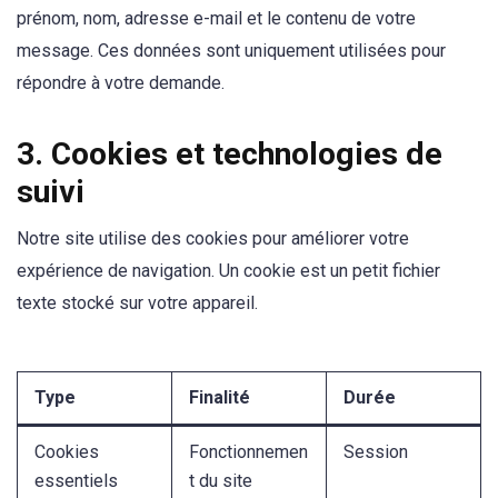
prénom, nom, adresse e-mail et le contenu de votre
message. Ces données sont uniquement utilisées pour
répondre à votre demande.
3. Cookies et technologies de
suivi
Notre site utilise des cookies pour améliorer votre
expérience de navigation. Un cookie est un petit fichier
texte stocké sur votre appareil.
Type
Finalité
Durée
Cookies
Fonctionnemen
Session
essentiels
t du site