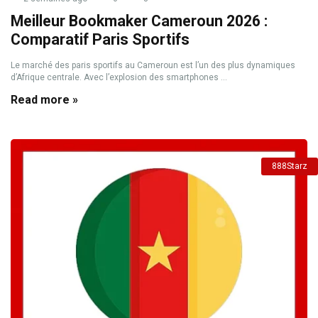
Meilleur Bookmaker Cameroun 2026 :
Comparatif Paris Sportifs
Le marché des paris sportifs au Cameroun est l’un des plus dynamiques
d’Afrique centrale. Avec l’explosion des smartphones ...
Read more »
888Starz