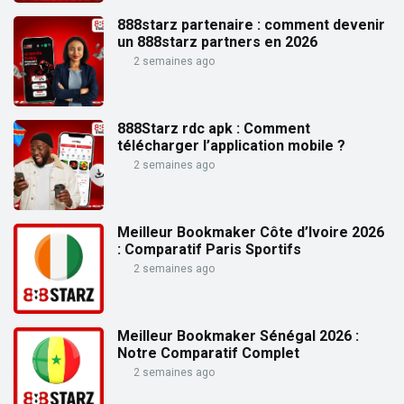
888starz partenaire : comment devenir
un 888starz partners en 2026
2 semaines ago
888Starz rdc apk : Comment
télécharger l’application mobile ?
2 semaines ago
Meilleur Bookmaker Côte d’Ivoire 2026
: Comparatif Paris Sportifs
2 semaines ago
Meilleur Bookmaker Sénégal 2026 :
Notre Comparatif Complet
2 semaines ago