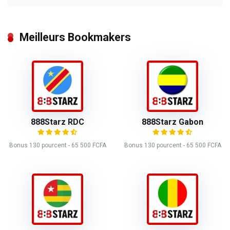
Meilleurs Bookmakers
888Starz RDC
888Starz Gabon
Bonus 130 pourcent - 65 500 FCFA
Bonus 130 pourcent - 65 500 FCFA