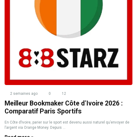
2 semaines ago
0
12
Meilleur Bookmaker Côte d’Ivoire 2026 :
Comparatif Paris Sportifs
En Côte d’Ivoire, parier sur le sport est devenu aussi naturel qu’envoyer de
l’argent via Orange Money. Depuis ...