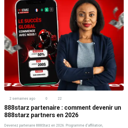
2 semaines ago
0
22
888starz partenaire : comment devenir un
888starz partners en 2026
Devenez partenaire 888Starz en 2026. Programme d'affiliation,