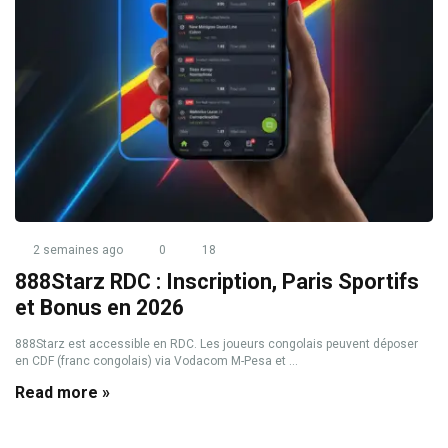
2 semaines ago
0
18
888Starz RDC : Inscription, Paris Sportifs
et Bonus en 2026
888Starz est accessible en RDC. Les joueurs congolais peuvent déposer
en CDF (franc congolais) via Vodacom M-Pesa et ...
Read more »