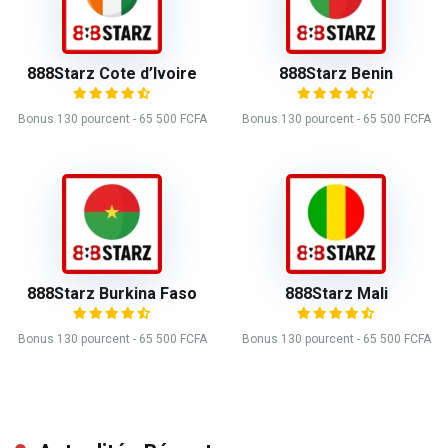
888Starz Cote d’Ivoire
888Starz Benin
Bonus 130 pourcent - 65 500 FCFA
Bonus 130 pourcent - 65 500 FCFA
888Starz Burkina Faso
888Starz Mali
Bonus 130 pourcent - 65 500 FCFA
Bonus 130 pourcent - 65 500 FCFA