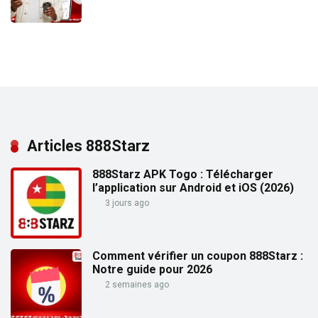
Articles 888Starz
888Starz APK Togo : Télécharger
l’application sur Android et iOS (2026)
3 jours ago
Comment vérifier un coupon 888Starz :
Notre guide pour 2026
2 semaines ago