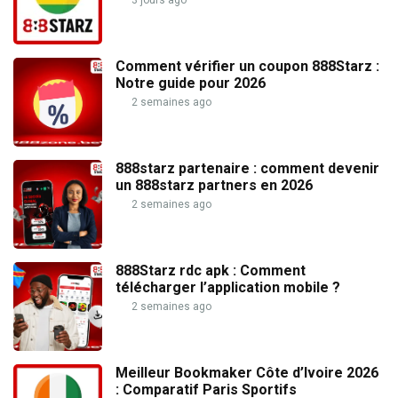
3 jours ago
Comment vérifier un coupon 888Starz :
Notre guide pour 2026
2 semaines ago
888starz partenaire : comment devenir
un 888starz partners en 2026
2 semaines ago
888Starz rdc apk : Comment
télécharger l’application mobile ?
2 semaines ago
Meilleur Bookmaker Côte d’Ivoire 2026
: Comparatif Paris Sportifs