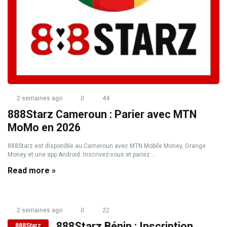
2 semaines ago
0
44
888Starz Cameroun : Parier avec MTN
MoMo en 2026
888Starz est disponible au Cameroun avec MTN Mobile Money, Orange
Money et une app Android. Inscrivez-vous et pariez ...
Read more »
2 semaines ago
0
22
888Starz Bénin : Inscription,
888Starz