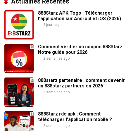
Actualités Récentes
888Starz APK Togo : Télécharger
l’application sur Android et iOS (2026)
3 jours ago
Comment vérifier un coupon 888Starz :
Notre guide pour 2026
2 semaines ago
888starz partenaire : comment devenir
un 888starz partners en 2026
2 semaines ago
888Starz rdc apk : Comment
télécharger l’application mobile ?
2 semaines ago