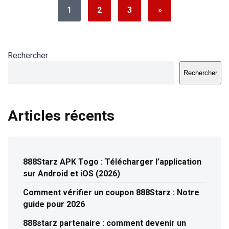
1
2
3
»
Rechercher
Rechercher
Articles récents
888Starz APK Togo : Télécharger l’application
sur Android et iOS (2026)
Comment vérifier un coupon 888Starz : Notre
guide pour 2026
888starz partenaire : comment devenir un