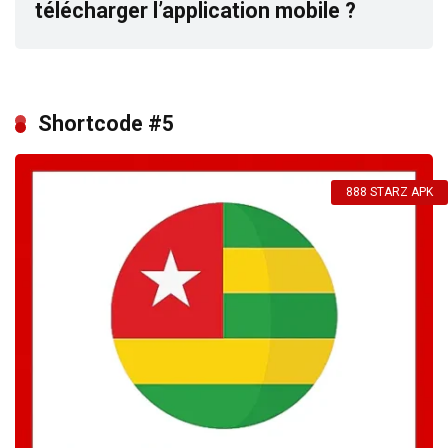
télécharger l’application mobile ?
Shortcode #5
888 STARZ APK