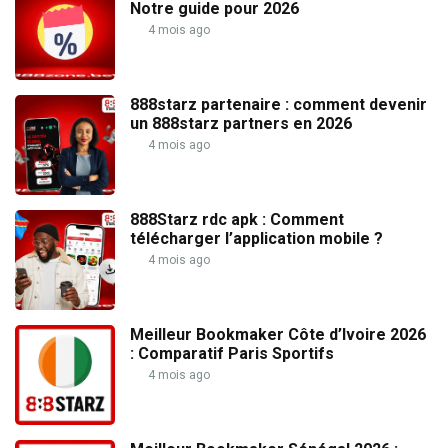
Notre guide pour 2026
4 mois ago
888starz partenaire : comment devenir
un 888starz partners en 2026
4 mois ago
888Starz rdc apk : Comment
télécharger l’application mobile ?
4 mois ago
Meilleur Bookmaker Côte d’Ivoire 2026
: Comparatif Paris Sportifs
4 mois ago