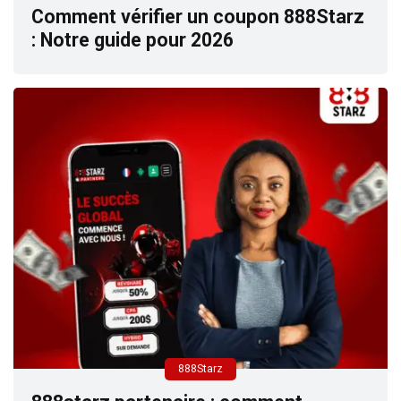
Comment vérifier un coupon 888Starz
: Notre guide pour 2026
4 mois ago
0
22
888Starz