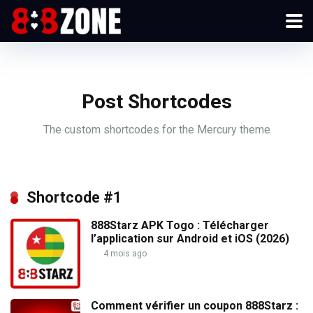
Post Shortcodes
The custom shortcodes for the Mercury theme
Shortcode #1
888Starz APK Togo : Télécharger
l’application sur Android et iOS (2026)
4 mois ago
Comment vérifier un coupon 888Starz :