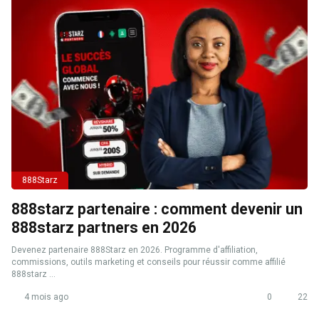
888Starz
888starz partenaire : comment devenir un
888starz partners en 2026
Devenez partenaire 888Starz en 2026. Programme d'affiliation,
commissions, outils marketing et conseils pour réussir comme affilié
888starz ...
4 mois ago
0
22