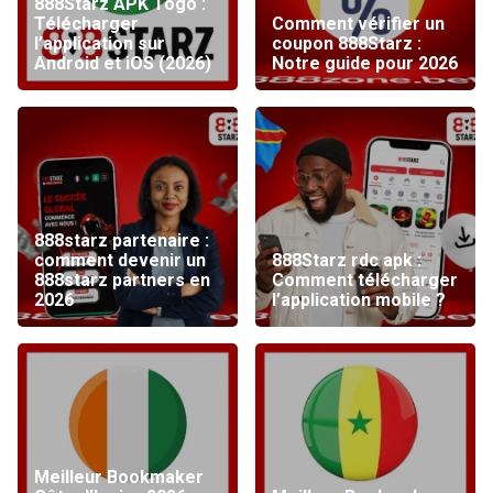
888Starz APK Togo :
Télécharger
Comment vérifier un
l’application sur
coupon 888Starz :
Android et iOS (2026)
Notre guide pour 2026
888starz partenaire :
comment devenir un
888Starz rdc apk :
888starz partners en
Comment télécharger
2026
l’application mobile ?
Meilleur Bookmaker