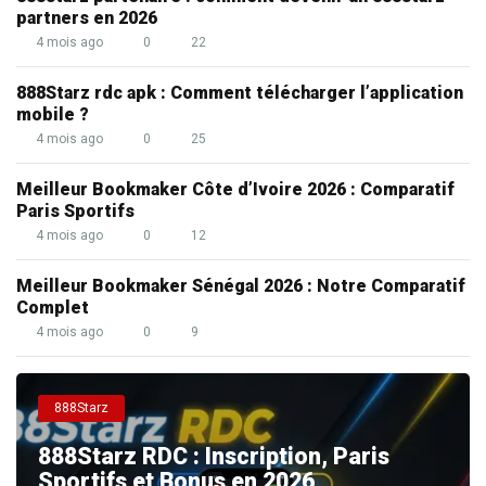
partners en 2026
4 mois ago
0
22
888Starz rdc apk : Comment télécharger l’application
mobile ?
4 mois ago
0
25
Meilleur Bookmaker Côte d’Ivoire 2026 : Comparatif
Paris Sportifs
4 mois ago
0
12
Meilleur Bookmaker Sénégal 2026 : Notre Comparatif
Complet
4 mois ago
0
9
888Starz
888Starz RDC : Inscription, Paris
Sportifs et Bonus en 2026