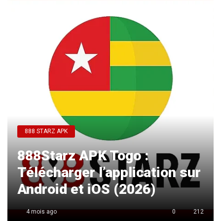
888 STARZ APK
888Starz APK Togo :
Télécharger l’application sur
Android et iOS (2026)
4 mois ago
0
212