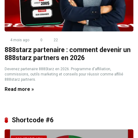
4 mois ago
0
22
888starz partenaire : comment devenir un
888starz partners en 2026
Devenez partenaire 888Starz en 2026. Programme d'affiliation,
commissions, outils marketing et conseils pour réussir comme affilié
888starz partners.
Read more »
Shortcode #6