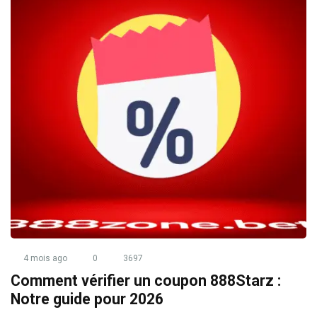
4 mois ago
0
3697
Comment vérifier un coupon 888Starz :
Notre guide pour 2026