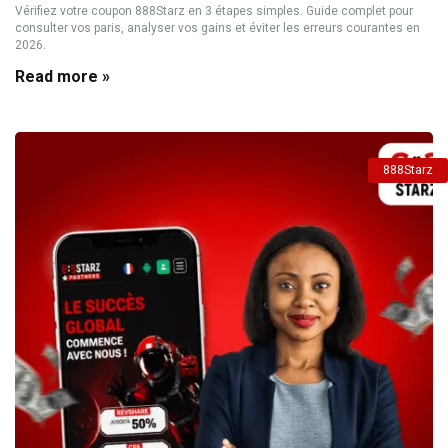
Vérifiez votre coupon 888Starz en 3 étapes simples. Guide complet pour
consulter vos paris, analyser vos gains et éviter les erreurs courantes en
2026.
Read more »
888Starz